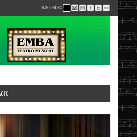
EMBA VIDEO
ACTO