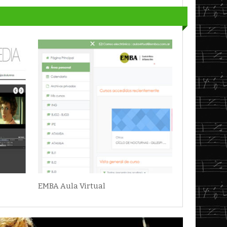
EMBA Aula Virtual