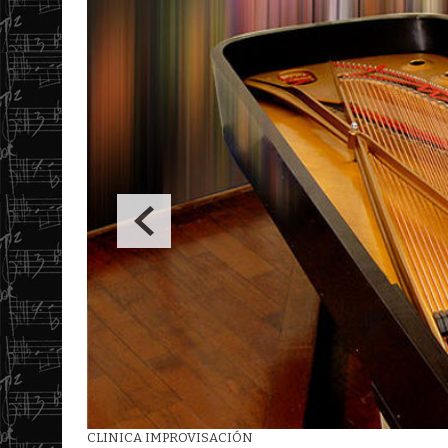
Clínica de Batería