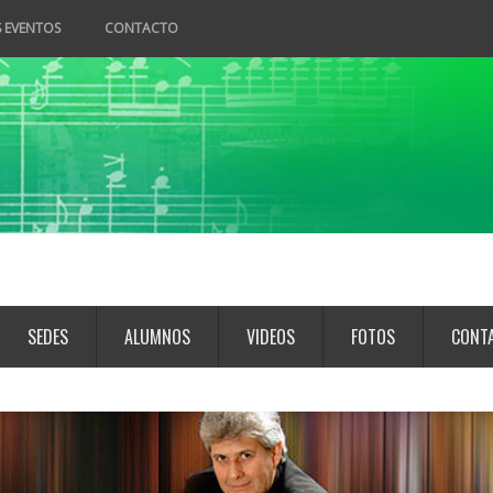
 EVENTOS
CONTACTO
SEDES
ALUMNOS
VIDEOS
FOTOS
CONT