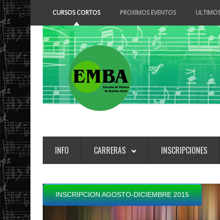
CURSOS CORTOS
PROXIMOS EVENTOS
ULTIMOS
INFO
CARRERAS
INSCRIPCIONES
INSCRIPCION AGOSTO-DICIEMBRE 2015