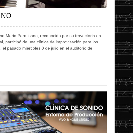
ANO
ino Mario Parmisano, reconocido por su trayectoria en
al, participó de una clínica de improvisación para los
el pasado miércoles 8 de julio en el auditorio de