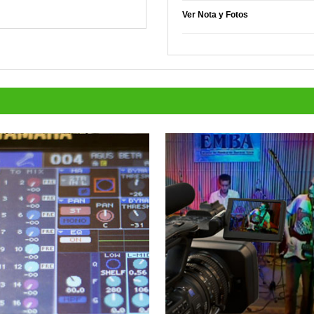
Ver Nota y Fotos