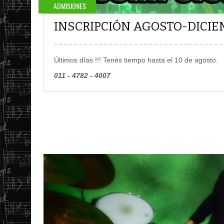
ADMISIONES
INSCRIPCIÓN AGOSTO-DICIE
Últimos días !!! Tenés tiempo hasta el 10 de agosto.
011 - 4782 - 4007