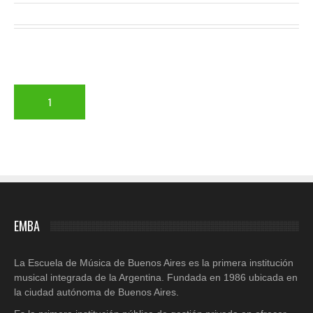
1
EMBA
La Escuela de Música de Buenos Aires es la primera institución
musical integrada de la Argentina. Fundada en 1986 ubicada en
la ciudad autónoma de Buenos Aires.