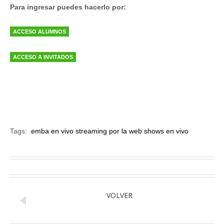
Para ingresar puedes hacerlo por:
ACCESO ALUMNOS
ACCESO A INVITADOS
Tags:
emba en vivo
streaming por la web
shows en vivo
VOLVER