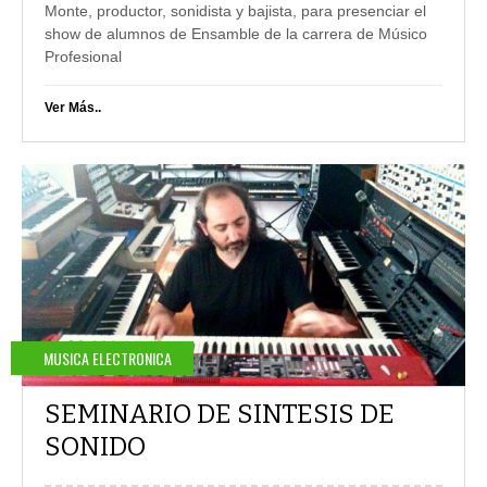
Monte, productor, sonidista y bajista, para presenciar el
show de alumnos de Ensamble de la carrera de Músico
Profesional
Ver Más..
MUSICA ELECTRONICA
SEMINARIO DE SINTESIS DE
SONIDO