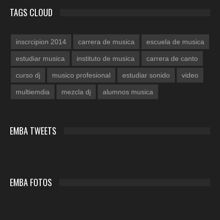
TAGS CLOUD
inscrcipion 2014
carrera de musica
escuela de musica
estudiar musica
instituto de musica
carrera de canto
curso dj
musico profesional
estudiar sonido
video
multiemdia
mezcla dj
alumnos musica
EMBA TWEETS
EMBA FOTOS