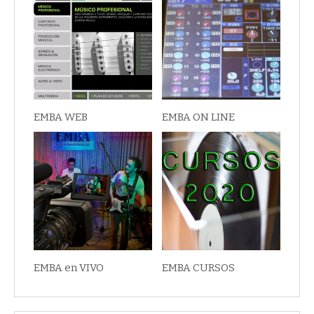
EMBA WEB
EMBA ON LINE
EMBA en VIVO
EMBA CURSOS