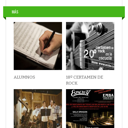
MÁS
ALUMNOS
18º CERTAMEN DE
ROCK