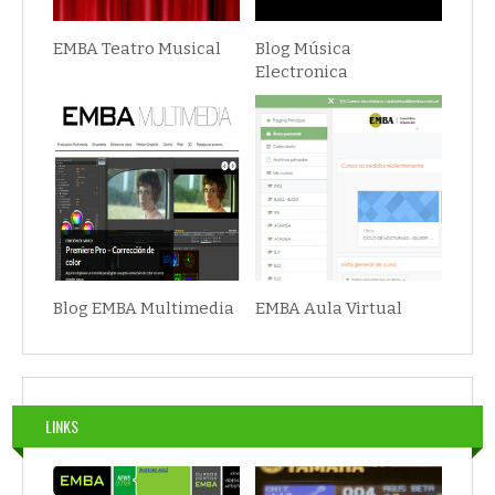
EMBA Teatro Musical
Blog Música
Electronica
Blog EMBA Multimedia
EMBA Aula Virtual
LINKS