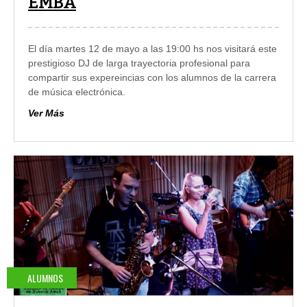
EMBA
El día martes 12 de mayo a las 19:00 hs nos visitará este
prestigioso DJ de larga trayectoria profesional para
compartir sus expereincias con los alumnos de la carrera
de música electrónica.
Ver Más
ALUMNOS