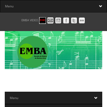
EMBA VIDEO.