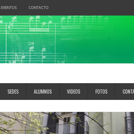
 EVENTOS
CONTACTO
SEDES
ALUMNOS
VIDEOS
FOTOS
CONT