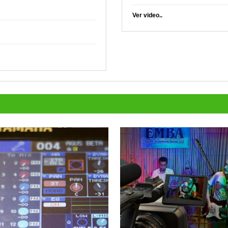
Ver video..