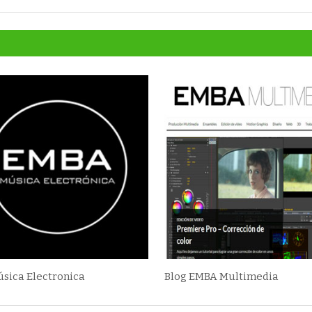
úsica Electronica
Blog EMBA Multimedia