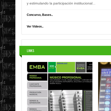
y estimulando la participación institucional
...
Concurso, Bases..
Ver Videos..
LINKS