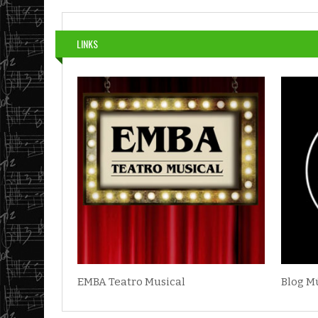
LINKS
EMBA Teatro Musical
Blog M