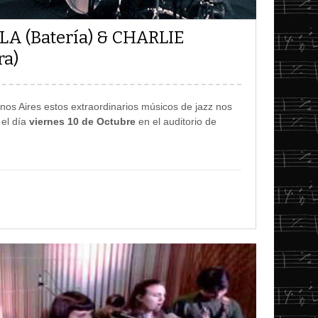
 (Batería) & CHARLIE
ra)
nos Aires estos extraordinarios músicos de jazz nos
 el día
viernes 10 de Octubre
en el auditorio de