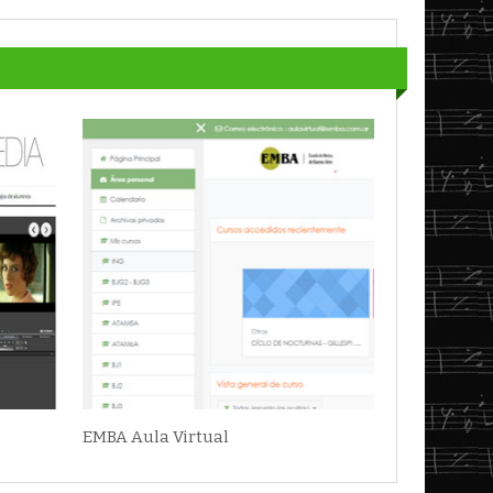
EMBA Aula Virtual