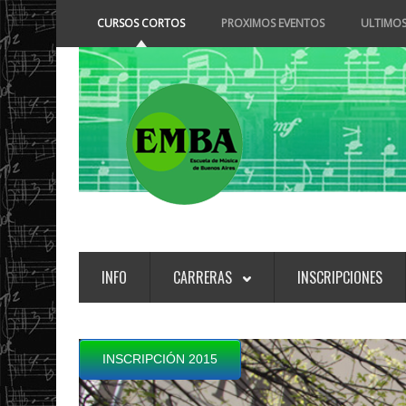
CURSOS CORTOS
PROXIMOS EVENTOS
ULTIMOS
INFO
CARRERAS
INSCRIPCIONES
INSCRIPCIÓN 2015