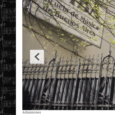
Clínica de Jazz