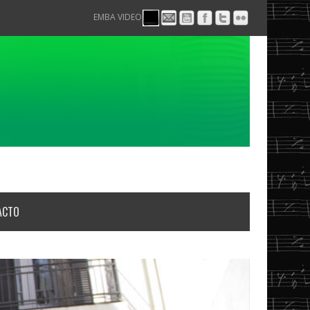
EMBA VIDEO
ACTO