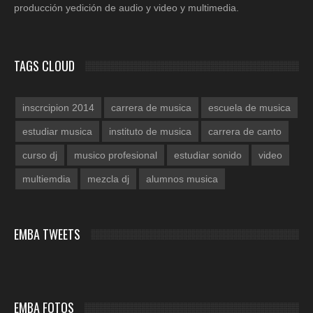
producción yedición de audio y video y multimedia.
TAGS CLOUD
inscrcipion 2014
carrera de musica
escuela de musica
estudiar musica
instituto de musica
carrera de canto
curso dj
musico profesional
estudiar sonido
video
multiemdia
mezcla dj
alumnos musica
EMBA TWEETS
EMBA FOTOS