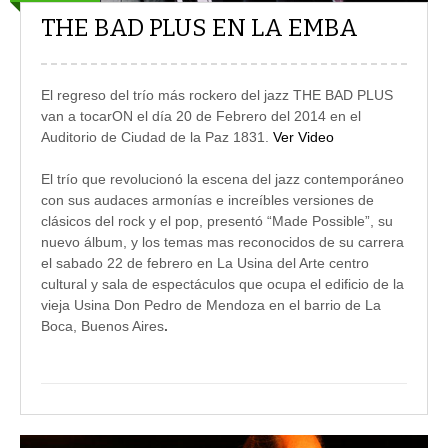
THE BAD PLUS EN LA EMBA
El regreso del trío más rockero del jazz THE BAD PLUS
van a tocarON el día 20 de Febrero del 2014 en el
Auditorio de Ciudad de la Paz 1831.
Ver Video
El trío que revolucionó la escena del jazz contemporáneo
con sus audaces armonías e increíbles versiones de
clásicos del rock y el pop, presentó “Made Possible”, su
nuevo álbum, y los temas mas reconocidos de su carrera
el sabado 22 de febrero en La Usina del Arte centro
cultural y sala de espectáculos que ocupa el edificio de la
vieja Usina Don Pedro de Mendoza en el barrio de La
Boca, Buenos Aires
.