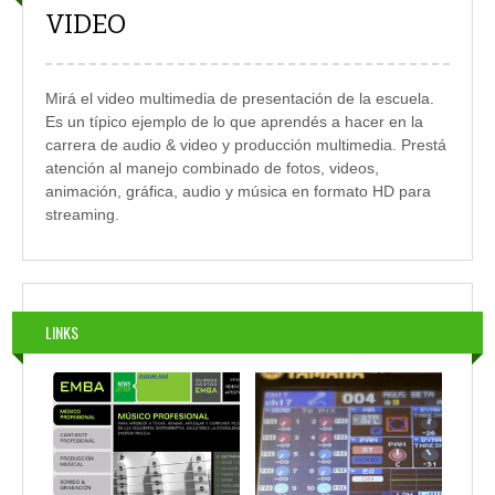
VIDEO
Mirá el video multimedia de presentación de la escuela.
Es un típico ejemplo de lo que aprendés a hacer en la
carrera de audio & video y producción multimedia. Prestá
atención al manejo combinado de fotos, videos,
animación, gráfica, audio y música en formato HD para
streaming.
LINKS