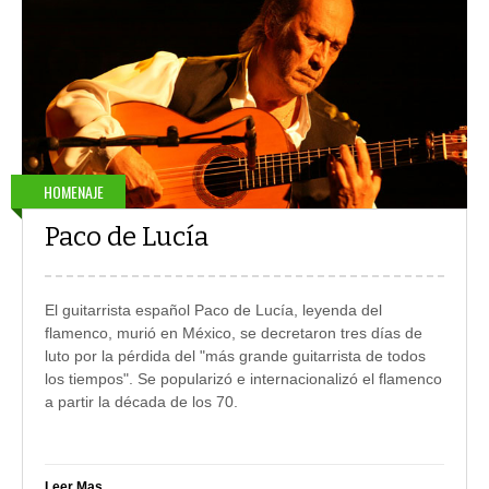
HOMENAJE
Paco de Lucía
El guitarrista español Paco de Lucía, leyenda del
flamenco, murió en México, se decretaron tres días de
luto por la pérdida del "más grande guitarrista de todos
los tiempos". Se popularizó e internacionalizó el flamenco
a partir la década de los 70.
Leer Mas