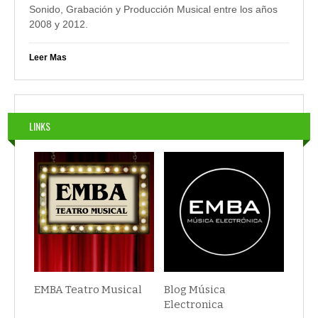
Sonido, Grabación y Producción Musical entre los años
2008 y 2012.
Leer Mas
LINKS
EMBA Teatro Musical
Blog Música
Electronica