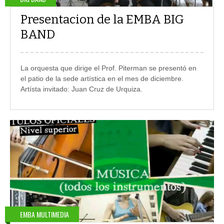
Presentacion de la EMBA BIG
BAND
La orquesta que dirige el Prof. Piterman se presentó en
el patio de la sede artística en el mes de diciembre.
Artísta invitado: Juan Cruz de Urquiza.
EMBA MULTIMEDIA