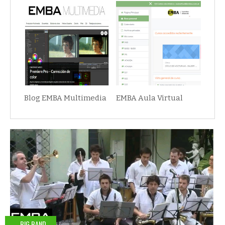
Blog EMBA Multimedia
EMBA Aula Virtual
BIG BAND