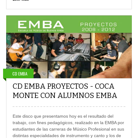
CD EMBA
CD EMBA PROYECTOS - COCA
MONTE CON ALUMNOS EMBA
Este disco que presentamos hoy es el resultado del
trabajo, con fines pedagógicos, realizado en la EMBA por
estudiantes de las carreras de Músico Profesional en sus
distintas especialidades de instrumento y canto y los de