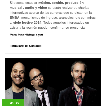
Si deseas estudiar
música, sonido, producción
musical , audio y video
se están realizando charlas
informativas acerca de las carreras que se dictan en la
EMBA
, mecanismos de ingreso, aranceles, etc con miras
al
ciclo lectivo 2014.
Todos aquellos interesados en
asistir a la reunión pueden confirmar su presencia
Para inscribirse aquí
Formulario de Contacto
VISITAS