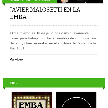
JAVIER MALOSETTI EN LA
EMBA
El día
miércoles 16 de julio
nos visitó nuevamente
Javier para trabajar con los ensambles de improvisación
de jazz y blues
se realizó en el auditorio de Ciudad de la
Paz 1831.
Ver video
LINKS