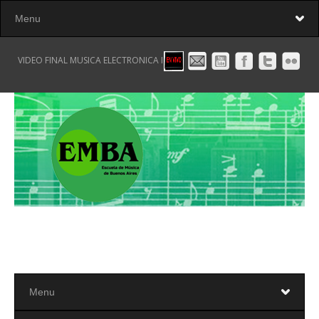
VIDEO FINAL MUSICA ELECTRONICA I