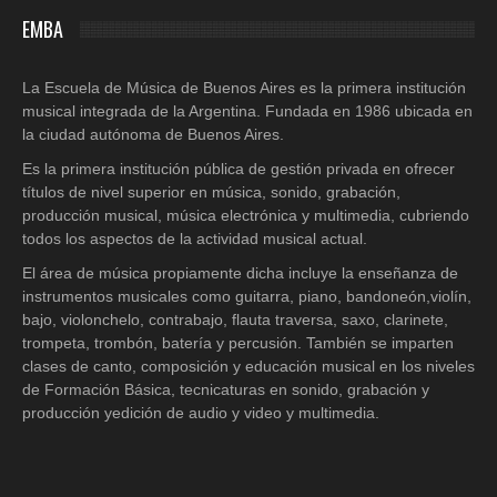
EMBA
La Escuela de Música de Buenos Aires es la primera institución
musical integrada de la Argentina. Fundada en 1986 ubicada en
la ciudad autónoma de Buenos Aires.
Es la primera institución pública de gestión privada en ofrecer
títulos de nivel superior en música, sonido, grabación,
producción musical, música electrónica y multimedia, cubriendo
todos los aspectos de la actividad musical actual.
El área de música propiamente dicha incluye la enseñanza de
instrumentos musicales como guitarra, piano, bandoneón,violín,
bajo, violonchelo, contrabajo, flauta traversa, saxo, clarinete,
trompeta, trombón, batería y percusión. También se imparten
clases de canto, composición y educación musical en los niveles
de Formación Básica, tecnicaturas en sonido, grabación y
producción yedición de audio y video y multimedia.