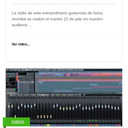
La visita de este extraordinario guitarrista de fama
mundial se realizó el martes 22 de julio en nuestro
auditorio....
Ver video...
CURSOS