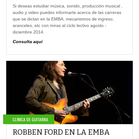
Si deseas estudiar música, sonido, producción musical ,
audio y video puedes informarte acerca de las carreras
que se dictan en la EMBA, mecanismos de ingreso,
aranceles, etc con miras al ciclo lectivo agosto -
diciembre 2014.
Consulta aquí
CLINICA DE GUITARRA
ROBBEN FORD EN LA EMBA