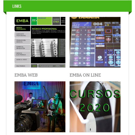
LINKS
EMBA WEB
EMBA ON LINE