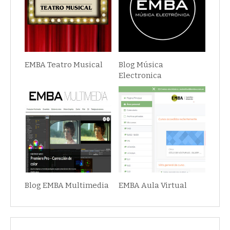
EMBA Teatro Musical
Blog Música
Electronica
Blog EMBA Multimedia
EMBA Aula Virtual