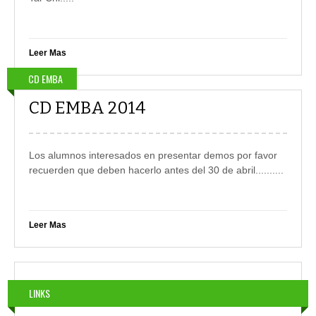
Leer Mas
CD EMBA
CD EMBA 2014
Los alumnos interesados en presentar demos por favor
recuerden que deben hacerlo antes del 30 de abril....
......
Leer Mas
LINKS