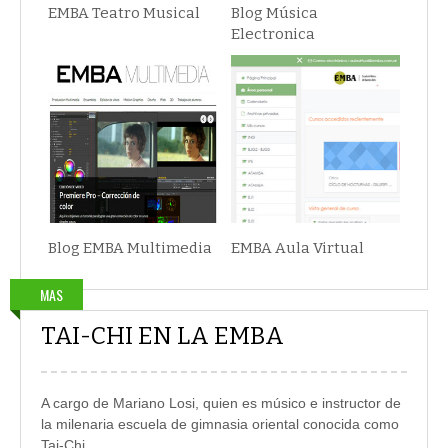
EMBA Teatro Musical
Blog Música
Electronica
Blog EMBA Multimedia
EMBA Aula Virtual
MAS
TAI-CHI EN LA EMBA
A cargo de Mariano Losi, quien es músico e instructor de
la milenaria escuela de gimnasia oriental conocida como
Tai-Chi.....