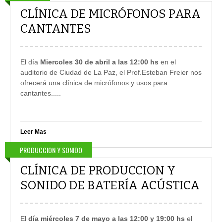
CLÍNICA DE MICRÓFONOS PARA
CANTANTES
El día
Miercoles 30 de abril a las 12:00 hs
en el
auditorio de Ciudad de La Paz, el Prof.Esteban Freier nos
ofrecerá una clínica de micrófonos y usos para
cantantes.....
Leer Mas
PRODUCCION Y SONIDO
CLÍNICA DE PRODUCCION Y
SONIDO DE BATERÍA ACÚSTICA
El
día miércoles 7 de mayo a las 12:00 y 19:00 hs
el