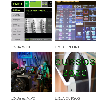
EMBA WEB
EMBA ON LINE
EMBA en VIVO
EMBA CURSOS