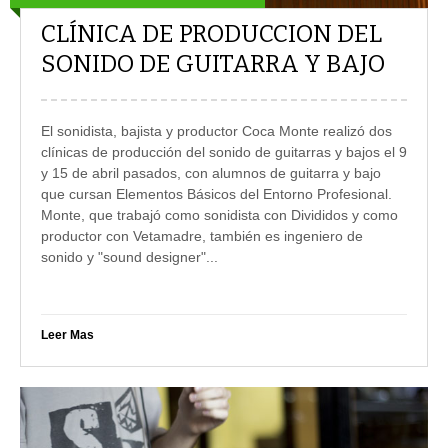
CLÍNICA DE PRODUCCION DEL
SONIDO DE GUITARRA Y BAJO
El sonidista, bajista y productor Coca Monte realizó dos
clínicas de producción del sonido de guitarras y bajos el 9
y 15 de abril pasados, con alumnos de guitarra y bajo
que cursan Elementos Básicos del Entorno Profesional.
Monte, que trabajó como sonidista con Divididos y como
productor con Vetamadre, también es ingeniero de
sonido y "sound designer"
...
Leer Mas