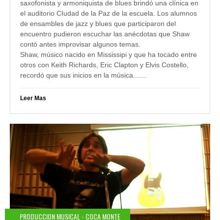
saxofonista y armoniquista de blues brindó una clínica en
el auditorio CIudad de la Paz de la escuela. Los alumnos
de ensambles de jazz y blues que participaron del
encuentro pudieron escuchar las anécdotas que Shaw
contó antes improvisar algunos temas.
Shaw, músico nacido en Mississipi y que ha tocado entre
otros con Keith Richards, Eric Clapton y Elvis Costello,
recordó que sus inicios en la música.......
Leer Mas
PRODUCCION MUSICAL - COCA MONTE