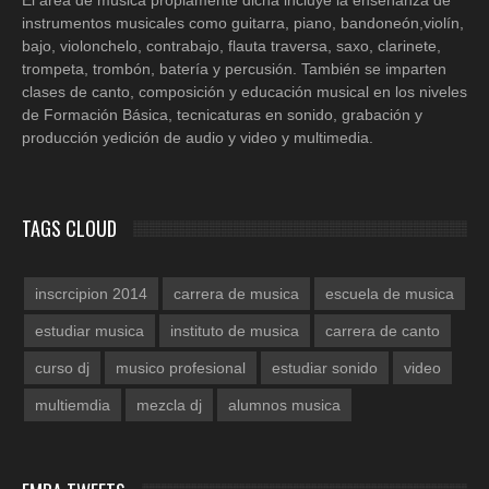
instrumentos musicales como guitarra, piano, bandoneón,violín,
bajo, violonchelo, contrabajo, flauta traversa, saxo, clarinete,
trompeta, trombón, batería y percusión. También se imparten
clases de canto, composición y educación musical en los niveles
de Formación Básica, tecnicaturas en sonido, grabación y
producción yedición de audio y video y multimedia.
TAGS CLOUD
inscrcipion 2014
carrera de musica
escuela de musica
estudiar musica
instituto de musica
carrera de canto
curso dj
musico profesional
estudiar sonido
video
multiemdia
mezcla dj
alumnos musica