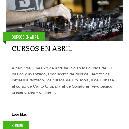
CURSOS EN ABRIL
CURSOS EN ABRIL
A partir del lunes 28 de abril se inician los cursos de DJ
básico y avanzado, Producción de Música Electrónica
inicial y avanzado, los cursos de Pro Tools, y de Cubase,
el curso de Canto Grupal y el de Sonido en Vivo básico,
presenciales y on line....
Leer Mas
SONIDO