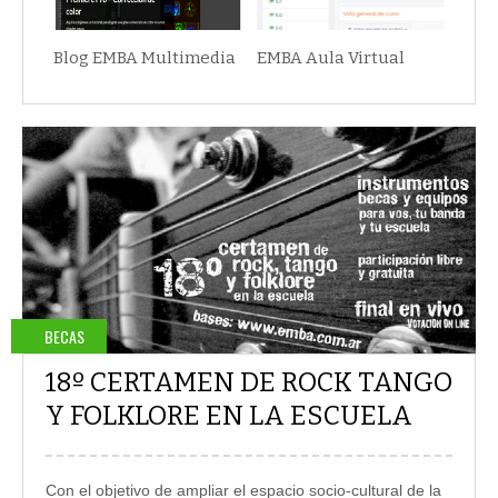
Blog EMBA Multimedia
EMBA Aula Virtual
BECAS
18º CERTAMEN DE ROCK TANGO
Y FOLKLORE EN LA ESCUELA
Con el objetivo de ampliar el espacio socio-cultural de la