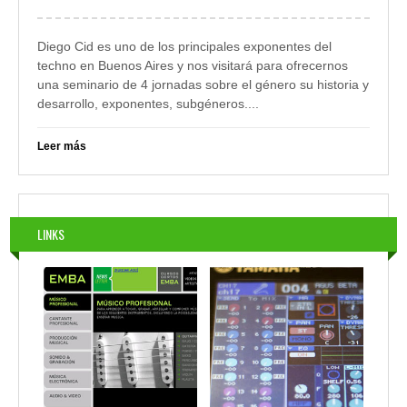
Diego Cid es uno de los principales exponentes del
techno en Buenos Aires y nos visitará para ofrecernos
una seminario de 4 jornadas sobre el género su historia y
desarrollo, exponentes, subgéneros....
Leer más
LINKS