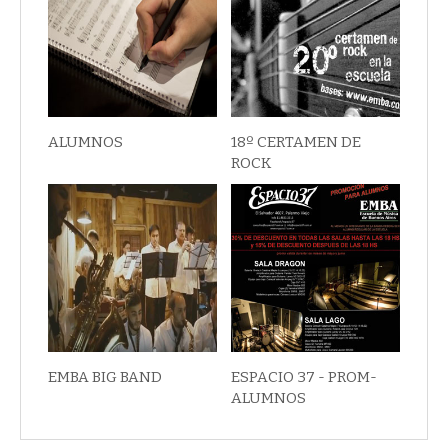
ALUMNOS
18º CERTAMEN DE
ROCK
EMBA BIG BAND
ESPACIO 37 - PROM-
ALUMNOS