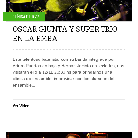
CLÍNICA DE JAZZ
OSCAR GIUNTA Y SUPER TRIO
EN LA EMBA
Este talentoso baterista, con su banda integrada por
Arturo Puertas en bajo y Hernan Jacinto en teclados, nos
visitarán el día 12/11 20:30 hs para brindarnos una
clínica de ensamble, improvisar con los alumnos del
ensamble
...
Ver Video