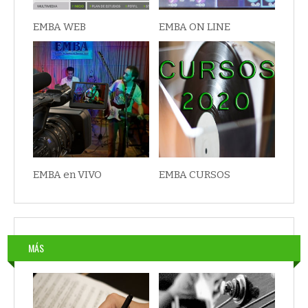
EMBA WEB
EMBA ON LINE
EMBA en VIVO
EMBA CURSOS
MÁS