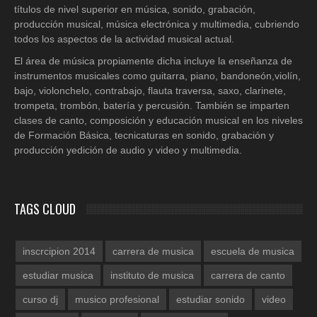
títulos de nivel superior en música, sonido, grabación,
producción musical, música electrónica y multimedia, cubriendo
todos los aspectos de la actividad musical actual.
El área de música propiamente dicha incluye la enseñanza de
instrumentos musicales como guitarra, piano, bandoneón,violín,
bajo, violonchelo, contrabajo, flauta traversa, saxo, clarinete,
trompeta, trombón, batería y percusión. También se imparten
clases de canto, composición y educación musical en los niveles
de Formación Básica, tecnicaturas en sonido, grabación y
producción yedición de audio y video y multimedia.
TAGS CLOUD
inscrcipion 2014
carrera de musica
escuela de musica
estudiar musica
instituto de musica
carrera de canto
curso dj
musico profesional
estudiar sonido
video