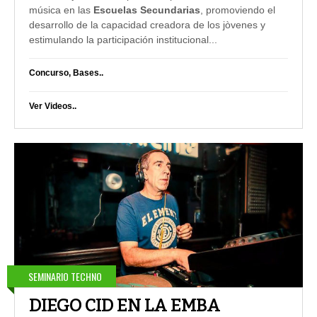
música en las
Escuelas Secundarias
, promoviendo el
desarrollo de la capacidad creadora de los jòvenes y
estimulando la participación institucional
...
Concurso, Bases..
Ver Videos..
SEMINARIO TECHNO
DIEGO CID EN LA EMBA