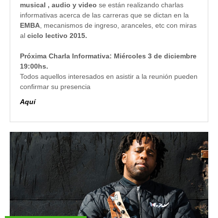
musical , audio y video
se están realizando charlas
informativas acerca de las carreras que se dictan en la
EMBA
, mecanismos de ingreso, aranceles, etc con miras
al
ciclo lectivo 2015.
Próxima Charla Informativa: Miércoles 3 de diciembre
19:00hs.
Todos aquellos interesados en asistir a la reunión pueden
confirmar su presencia
Aquí