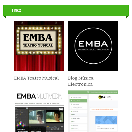
LINKS
EMBA Teatro Musical
Blog Música
Electronica