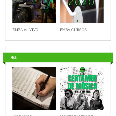
EMBA en VIVO
EMBA CURSOS
MÁS