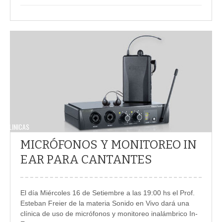
CLINICAS
MICRÓFONOS Y MONITOREO IN
EAR PARA CANTANTES
El día Miércoles 16 de Setiembre a las 19:00 hs el Prof.
Esteban Freier de la materia Sonido en Vivo dará una
clínica de uso de micrófonos y monitoreo inalámbrico In-