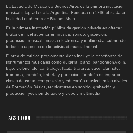
La Escuela de Música de Buenos Aires es la primera institución
musical integrada de la Argentina. Fundada en 1986 ubicada en
la ciudad autónoma de Buenos Aires.
Es la primera institución pública de gestión privada en ofrecer
títulos de nivel superior en música, sonido, grabación,
producción musical, música electrónica y multimedia, cubriendo
todos los aspectos de la actividad musical actual.
El área de música propiamente dicha incluye la enseñanza de
instrumentos musicales como guitarra, piano, bandoneón,violín,
bajo, violonchelo, contrabajo, flauta traversa, saxo, clarinete,
trompeta, trombón, batería y percusión. También se imparten
clases de canto, composición y educación musical en los niveles
de Formación Básica, tecnicaturas en sonido, grabación y
producción yedición de audio y video y multimedia.
TAGS CLOUD