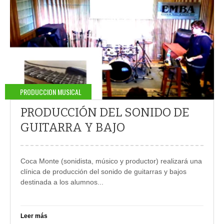
PRODUCCION MUSICAL
PRODUCCIÓN DEL SONIDO DE
GUITARRA Y BAJO
Coca Monte (sonidista, músico y productor) realizará una
clínica de producción del sonido de guitarras y bajos
destinada a los alumnos
...
Leer más