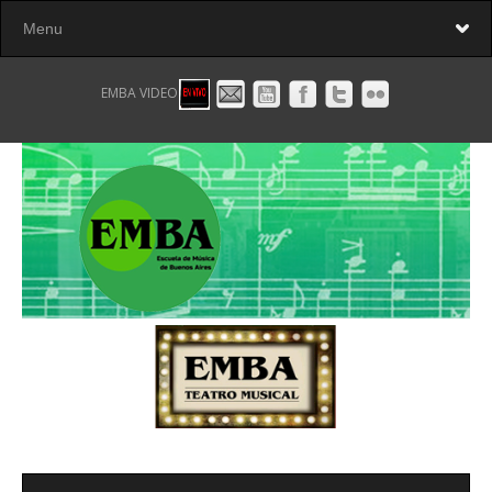
EMBA VIDEO