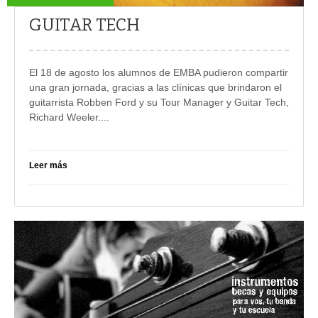
GUITAR TECH
El 18 de agosto los alumnos de EMBA pudieron compartir
una gran jornada, gracias a las clínicas que brindaron el
guitarrista Robben Ford y su Tour Manager y Guitar Tech,
Richard Weeler....
Leer más