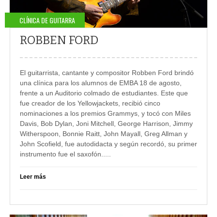
CLÍNICA DE GUITARRA
ROBBEN FORD
El guitarrista, cantante y compositor Robben Ford brindó
una clínica para los alumnos de EMBA 18 de agosto,
frente a un Auditorio colmado de estudiantes.
Este que
fue creador de los Yellowjackets, recibió cinco
nominaciones a los premios Grammys, y tocó con Miles
Davis, Bob Dylan, Joni Mitchell, George Harrison, Jimmy
Witherspoon, Bonnie Raitt, John Mayall, Greg Allman y
John Scofield, fue autodidacta y según recordó, su primer
instrumento fue el saxofón.....
Leer más