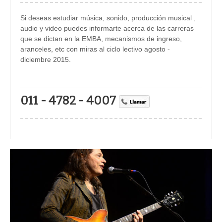
Si deseas estudiar música, sonido, producción musical ,
audio y video puedes informarte acerca de las carreras
que se dictan en la EMBA, mecanismos de ingreso,
aranceles, etc con miras al ciclo lectivo agosto -
diciembre 2015.
011 - 4782 - 4007