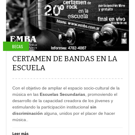
BECAS
CERTAMEN DE BANDAS EN LA
ESCUELA
Con el objetivo de ampliar el espacio socio-cultural de la
música en las
Escuelas Secundarias
, promoviendo el
desarrollo de la capacidad creadora de los jòvenes y
estimulando la participación institucional
sin
discriminación
alguna, unidos por el placer de hacer
música
..
Leer más