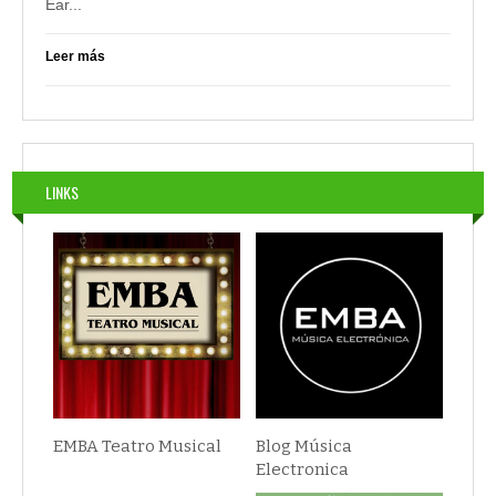
Ear...
Leer más
LINKS
EMBA Teatro Musical
Blog Música
Electronica