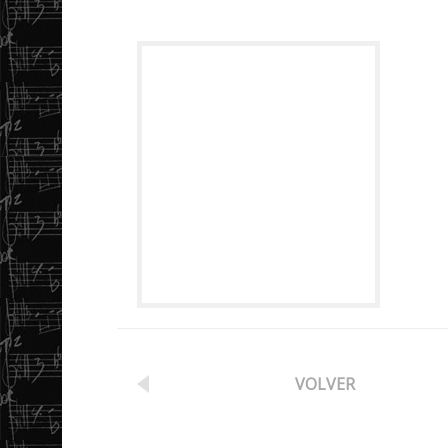
VOLVER