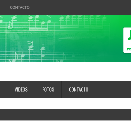
CONTACTO
VIDEOS
FOTOS
CONTACTO